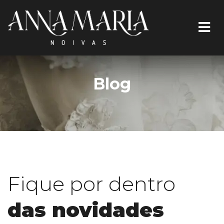
Blog
Fique por dentro
das novidades