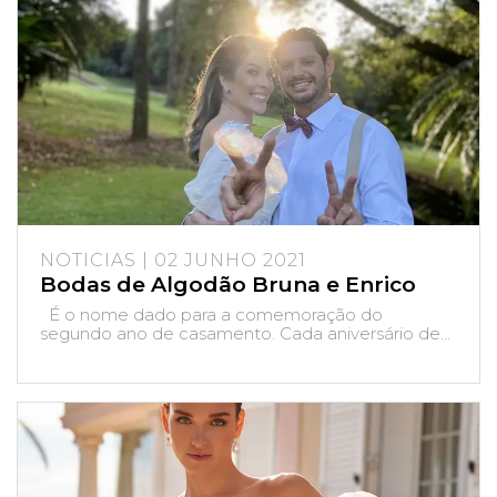
NOTICIAS | 02 JUNHO 2021
Bodas de Algodão Bruna e Enrico
É o nome dado para a comemoração do
segundo ano de casamento. Cada aniversário de...