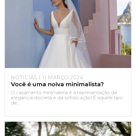
NOTICIAS | 11 MARÇO 2024
Você é uma noiva minimalista?
O casamento minimalista é a representação da
elegância discreta e da sofisticação! É aquele tipo
de...