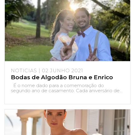
NOTICIAS | 02 JUNHO 2021
Bodas de Algodão Bruna e Enrico
É o nome dado para a comemoração do
segundo ano de casamento. Cada aniversário de...