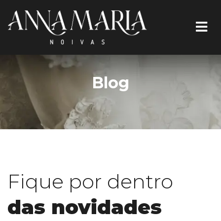
Blog
Fique por dentro
das novidades