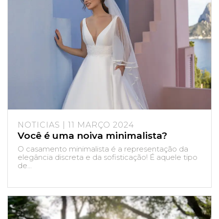
NOTICIAS | 11 MARÇO 2024
Você é uma noiva minimalista?
O casamento minimalista é a representação da
elegância discreta e da sofisticação! É aquele tipo
de...