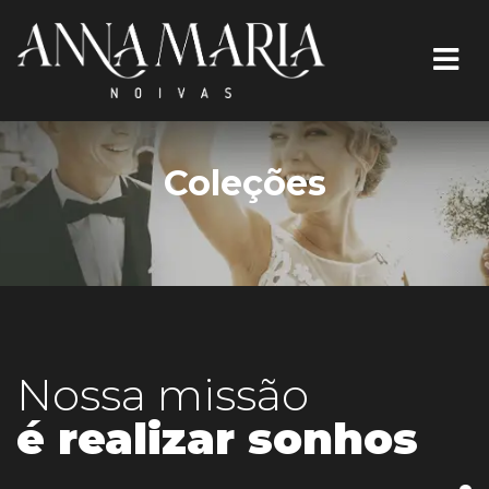
Coleções
Nossa missão
é realizar sonhos