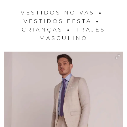
VESTIDOS NOIVAS
VESTIDOS FESTA
CRIANÇAS
TRAJES
MASCULINO